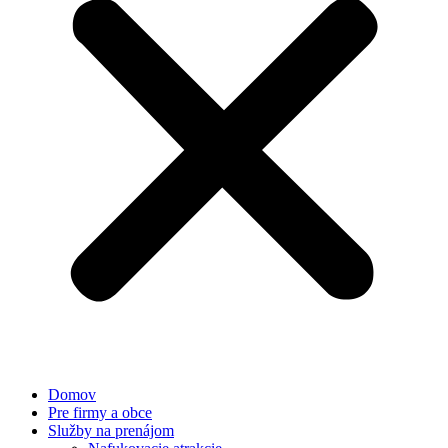
Domov
Pre firmy a obce
Služby na prenájom