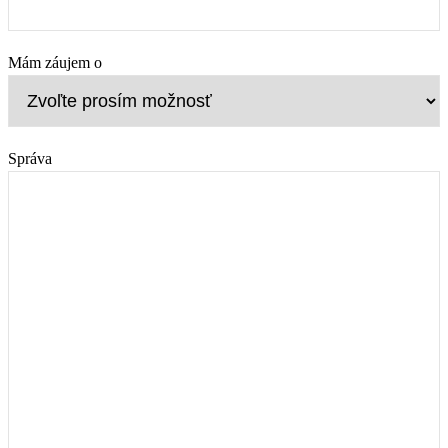
Mám záujem o
Správa