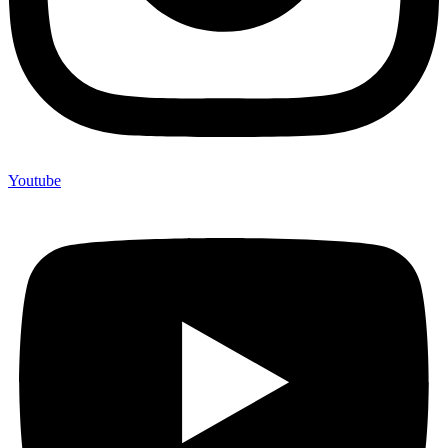
Youtube