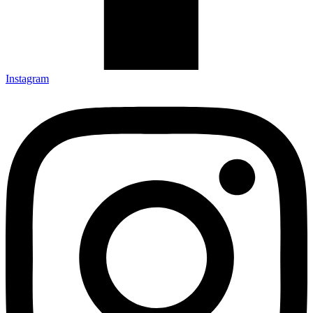
Instagram