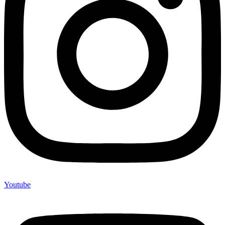
Youtube