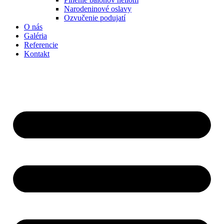
Narodeninové oslavy
Ozvučenie podujatí
O nás
Galéria
Referencie
Kontakt