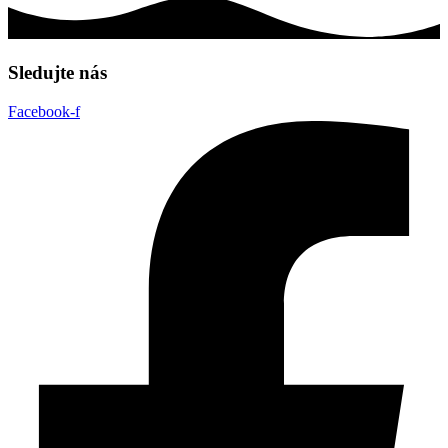
Sledujte nás
Facebook-f