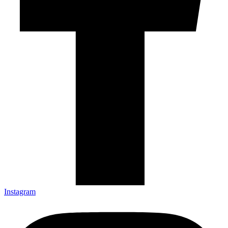
Instagram