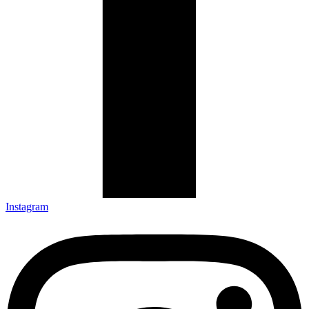
Instagram