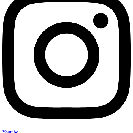
Youtube