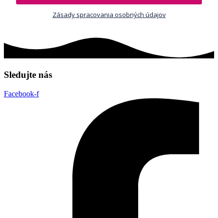
Zásady spracovania osobných údajov
Sledujte nás
Facebook-f