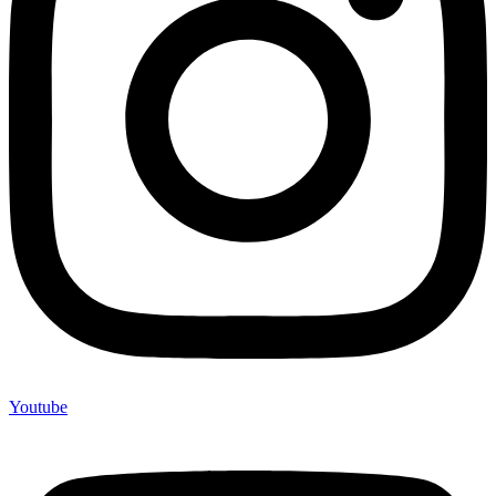
Youtube