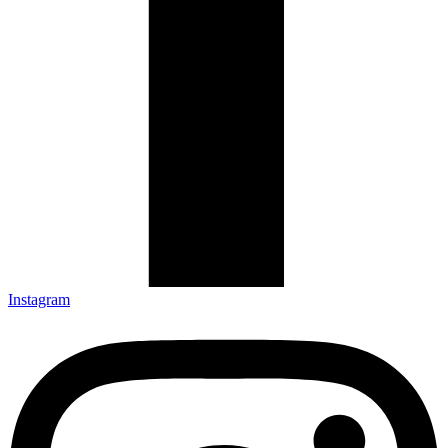
Instagram