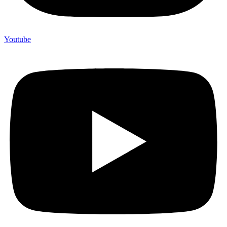
Youtube