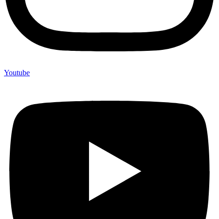
Youtube