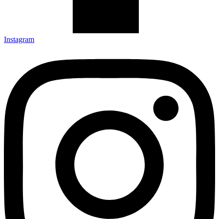
Instagram