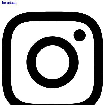
Instagram