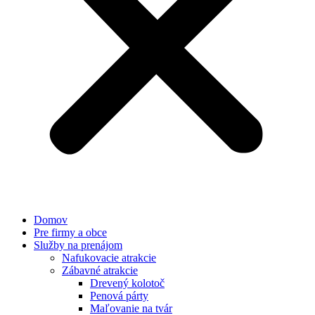
Domov
Pre firmy a obce
Služby na prenájom
Nafukovacie atrakcie
Zábavné atrakcie
Drevený kolotoč
Penová párty
Maľovanie na tvár